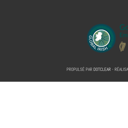
PROPULSÉ PAR
DOTCLEAR
- RÉALISA