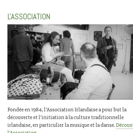
L'ASSOCIATION
Fondée en 1984, l’Association Irlandaise a pour but la
découverte et l’initiation à la culture traditionnelle
irlandaise, en particulier la musique et la danse.
Découv
l'Association.