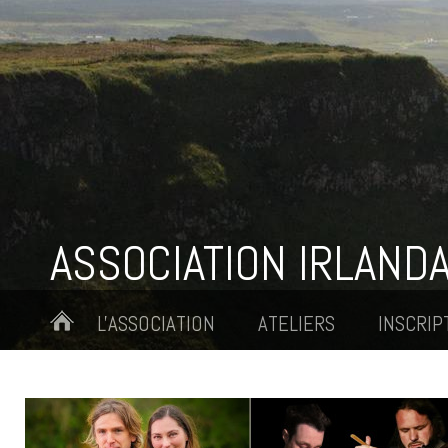
ASSOCIATION IRLANDA
L'ASSOCIATION
ATELIERS
INSCRIP
RÉPERTOIRE