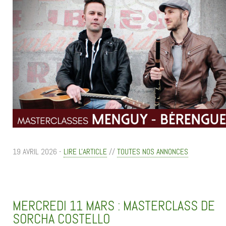
19 AVRIL 2026 -
LIRE L'ARTICLE
//
TOUTES NOS ANNONCES
MERCREDI 11 MARS : MASTERCLASS DE
SORCHA COSTELLO