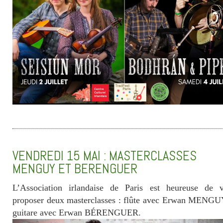
VENDREDI 15 MAI : MASTERCLASSES
MENGUY ET BERENGUER
L’Association irlandaise de Paris est heureuse de 
proposer deux masterclasses : flûte avec Erwan MENGU
guitare avec Erwan BÉRENGUER.