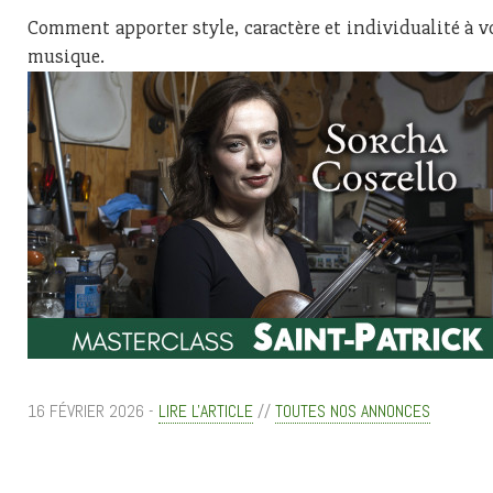
Comment apporter style, caractère et individualité à v
musique.
16 FÉVRIER 2026 -
LIRE L'ARTICLE
//
TOUTES NOS ANNONCES